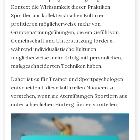
Kontext die Wirksamkeit dieser Praktiken.
Sportler aus kollektivistischen Kulturen
profitieren möglicherweise mehr von
Gruppenatmungsübungen, die ein Gefühl von
Gemeinschaft und Unterstützung fördern,
während individualistische Kulturen
möglicherweise mehr Erfolg mit persönlichen,
maßgeschneiderten Techniken haben.
Daher ist es für Trainer und Sportpsychologen
entscheidend, diese kulturellen Nuancen zu
verstehen, wenn sie Atemübungen Sportlern aus
unterschiedlichen Hintergründen vorstellen.