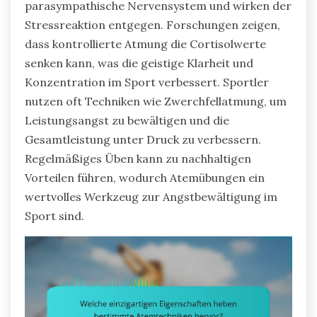
parasympathische Nervensystem und wirken der
Stressreaktion entgegen. Forschungen zeigen,
dass kontrollierte Atmung die Cortisolwerte
senken kann, was die geistige Klarheit und
Konzentration im Sport verbessert. Sportler
nutzen oft Techniken wie Zwerchfellatmung, um
Leistungsangst zu bewältigen und die
Gesamtleistung unter Druck zu verbessern.
Regelmäßiges Üben kann zu nachhaltigen
Vorteilen führen, wodurch Atemübungen ein
wertvolles Werkzeug zur Angstbewältigung im
Sport sind.