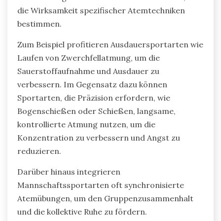
die Wirksamkeit spezifischer Atemtechniken
bestimmen.
Zum Beispiel profitieren Ausdauersportarten wie
Laufen von Zwerchfellatmung, um die
Sauerstoffaufnahme und Ausdauer zu
verbessern. Im Gegensatz dazu können
Sportarten, die Präzision erfordern, wie
Bogenschießen oder Schießen, langsame,
kontrollierte Atmung nutzen, um die
Konzentration zu verbessern und Angst zu
reduzieren.
Darüber hinaus integrieren
Mannschaftssportarten oft synchronisierte
Atemübungen, um den Gruppenzusammenhalt
und die kollektive Ruhe zu fördern.