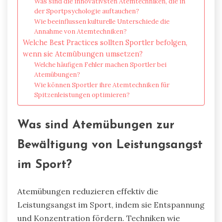
Was sind die innovativsten Atemtechniken, die in
der Sportpsychologie auftauchen?
Wie beeinflussen kulturelle Unterschiede die
Annahme von Atemtechniken?
Welche Best Practices sollten Sportler befolgen,
wenn sie Atemübungen umsetzen?
Welche häufigen Fehler machen Sportler bei
Atemübungen?
Wie können Sportler ihre Atemtechniken für
Spitzenleistungen optimieren?
Was sind Atemübungen zur
Bewältigung von Leistungsangst
im Sport?
Atemübungen reduzieren effektiv die
Leistungsangst im Sport, indem sie Entspannung
und Konzentration fördern. Techniken wie