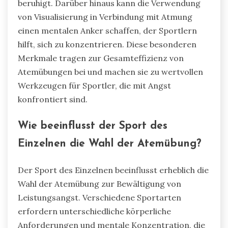
beruhigt. Darüber hinaus kann die Verwendung
von Visualisierung in Verbindung mit Atmung
einen mentalen Anker schaffen, der Sportlern
hilft, sich zu konzentrieren. Diese besonderen
Merkmale tragen zur Gesamteffizienz von
Atemübungen bei und machen sie zu wertvollen
Werkzeugen für Sportler, die mit Angst
konfrontiert sind.
Wie beeinflusst der Sport des
Einzelnen die Wahl der Atemübung?
Der Sport des Einzelnen beeinflusst erheblich die
Wahl der Atemübung zur Bewältigung von
Leistungsangst. Verschiedene Sportarten
erfordern unterschiedliche körperliche
Anforderungen und mentale Konzentration, die