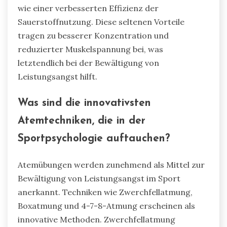
wie einer verbesserten Effizienz der
Sauerstoffnutzung. Diese seltenen Vorteile
tragen zu besserer Konzentration und
reduzierter Muskelspannung bei, was
letztendlich bei der Bewältigung von
Leistungsangst hilft.
Was sind die innovativsten
Atemtechniken, die in der
Sportpsychologie auftauchen?
Atemübungen werden zunehmend als Mittel zur
Bewältigung von Leistungsangst im Sport
anerkannt. Techniken wie Zwerchfellatmung,
Boxatmung und 4-7-8-Atmung erscheinen als
innovative Methoden. Zwerchfellatmung