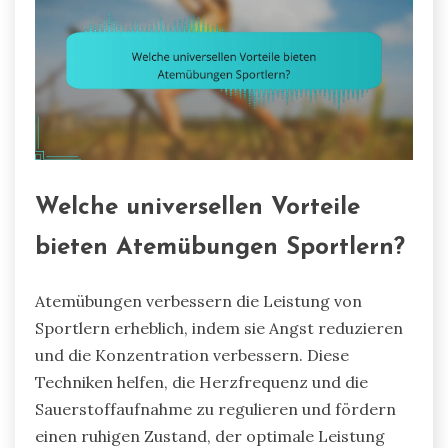
Welche universellen Vorteile
bieten Atemübungen Sportlern?
Atemübungen verbessern die Leistung von
Sportlern erheblich, indem sie Angst reduzieren
und die Konzentration verbessern. Diese
Techniken helfen, die Herzfrequenz und die
Sauerstoffaufnahme zu regulieren und fördern
einen ruhigen Zustand, der optimale Leistung