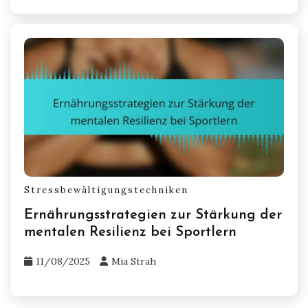
Stressbewältigungstechniken
Ernährungsstrategien zur Stärkung der
mentalen Resilienz bei Sportlern
11/08/2025
Mia Strah