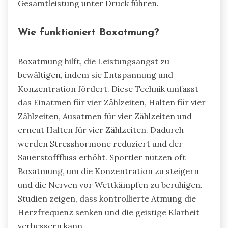
Gesamtleistung unter Druck führen.
Wie funktioniert Boxatmung?
Boxatmung hilft, die Leistungsangst zu
bewältigen, indem sie Entspannung und
Konzentration fördert. Diese Technik umfasst
das Einatmen für vier Zählzeiten, Halten für vier
Zählzeiten, Ausatmen für vier Zählzeiten und
erneut Halten für vier Zählzeiten. Dadurch
werden Stresshormone reduziert und der
Sauerstofffluss erhöht. Sportler nutzen oft
Boxatmung, um die Konzentration zu steigern
und die Nerven vor Wettkämpfen zu beruhigen.
Studien zeigen, dass kontrollierte Atmung die
Herzfrequenz senken und die geistige Klarheit
verbessern kann.