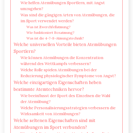
Wie helfen Atemübungen Sportlern, mit Angst
umzugehen?
Was sind die gängigen Arten von Atemübungen, die
im Sport verwendet werden?
Was ist Zwerchfellatmung?
Wie funktioniert Boxatmung?
Was ist die 4-7-8-Atmungstechnik?
Welche universellen Vorteile bieten Atemübungen
Sportlern?
Wie können Atemübungen die Konzentration
während des Wettkampfs verbessern?
Welche Rolle spielen Atemübungen bei der
Reduzierung physiologischer Symptome von Angst?
Welche einzigartigen Eigenschaften heben
bestimmte Atemtechniken hervor?
Wie beeinflusst der Sport des Einzelnen die Wahl
der Atemübung?
Welche Personalisierungsstrategien verbessern die
Wirksamkeit von Atemübungen?
Welche seltenen Eigenschaften sind mit
Atemübungen im Sport verbunden?