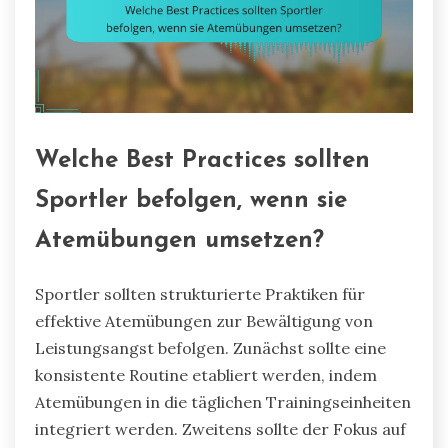
Welche Best Practices sollten
Sportler befolgen, wenn sie
Atemübungen umsetzen?
Sportler sollten strukturierte Praktiken für
effektive Atemübungen zur Bewältigung von
Leistungsangst befolgen. Zunächst sollte eine
konsistente Routine etabliert werden, indem
Atemübungen in die täglichen Trainingseinheiten
integriert werden. Zweitens sollte der Fokus auf