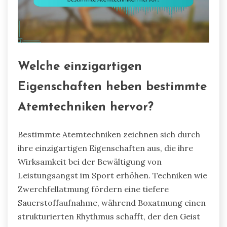
Welche einzigartigen
Eigenschaften heben bestimmte
Atemtechniken hervor?
Bestimmte Atemtechniken zeichnen sich durch
ihre einzigartigen Eigenschaften aus, die ihre
Wirksamkeit bei der Bewältigung von
Leistungsangst im Sport erhöhen. Techniken wie
Zwerchfellatmung fördern eine tiefere
Sauerstoffaufnahme, während Boxatmung einen
strukturierten Rhythmus schafft, der den Geist