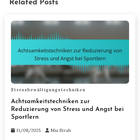
Related Posts
Stressbewältigungstechniken
Achtsamkeitstechniken zur
Reduzierung von Stress und Angst bei
Sportlern
11/08/2025
Mia Strah