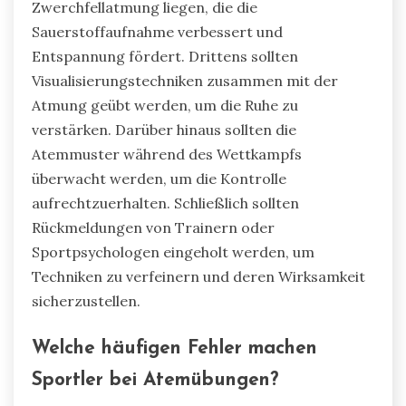
Zwerchfellatmung liegen, die die
Sauerstoffaufnahme verbessert und
Entspannung fördert. Drittens sollten
Visualisierungstechniken zusammen mit der
Atmung geübt werden, um die Ruhe zu
verstärken. Darüber hinaus sollten die
Atemmuster während des Wettkampfs
überwacht werden, um die Kontrolle
aufrechtzuerhalten. Schließlich sollten
Rückmeldungen von Trainern oder
Sportpsychologen eingeholt werden, um
Techniken zu verfeinern und deren Wirksamkeit
sicherzustellen.
Welche häufigen Fehler machen
Sportler bei Atemübungen?