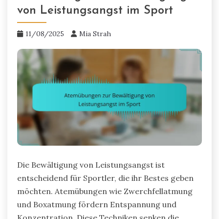
von Leistungsangst im Sport
11/08/2025
Mia Strah
Die Bewältigung von Leistungsangst ist
entscheidend für Sportler, die ihr Bestes geben
möchten. Atemübungen wie Zwerchfellatmung
und Boxatmung fördern Entspannung und
Konzentration. Diese Techniken senken die