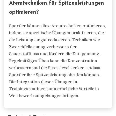
Atemtechniken für Spitzenleistungen
optimieren?
Sportler können ihre Atemtechniken optimieren,
indem sie spezifische Übungen praktizieren, die
die Leistungsangst reduzieren. Techniken wie
Zwerchfellatmung verbessern den
Sauerstofffluss und fördern die Entspannung.
Regelmäßiges Üben kann die Konzentration
verbessern und die Stresslevel senken, sodass
Sportler ihre Spitzenleistung abrufen können.
Die Integration dieser Übungen in
Trainingsroutinen kann erhebliche Vorteile in
Wettbewerbsumgebungen bringen.