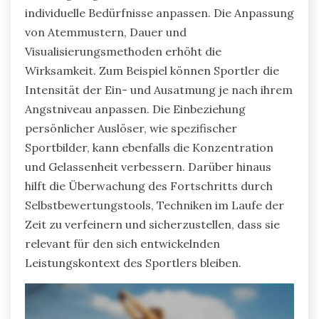
individuelle Bedürfnisse anpassen. Die Anpassung
von Atemmustern, Dauer und
Visualisierungsmethoden erhöht die
Wirksamkeit. Zum Beispiel können Sportler die
Intensität der Ein- und Ausatmung je nach ihrem
Angstniveau anpassen. Die Einbeziehung
persönlicher Auslöser, wie spezifischer
Sportbilder, kann ebenfalls die Konzentration
und Gelassenheit verbessern. Darüber hinaus
hilft die Überwachung des Fortschritts durch
Selbstbewertungstools, Techniken im Laufe der
Zeit zu verfeinern und sicherzustellen, dass sie
relevant für den sich entwickelnden
Leistungskontext des Sportlers bleiben.