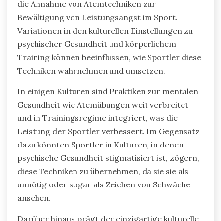
die Annahme von Atemtechniken zur
Bewältigung von Leistungsangst im Sport.
Variationen in den kulturellen Einstellungen zu
psychischer Gesundheit und körperlichem
Training können beeinflussen, wie Sportler diese
Techniken wahrnehmen und umsetzen.
In einigen Kulturen sind Praktiken zur mentalen
Gesundheit wie Atemübungen weit verbreitet
und in Trainingsregime integriert, was die
Leistung der Sportler verbessert. Im Gegensatz
dazu könnten Sportler in Kulturen, in denen
psychische Gesundheit stigmatisiert ist, zögern,
diese Techniken zu übernehmen, da sie sie als
unnötig oder sogar als Zeichen von Schwäche
ansehen.
Darüber hinaus prägt der einzigartige kulturelle