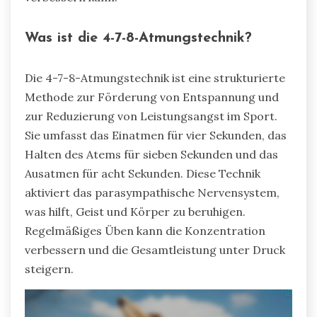
Was ist die 4-7-8-Atmungstechnik?
Die 4-7-8-Atmungstechnik ist eine strukturierte
Methode zur Förderung von Entspannung und
zur Reduzierung von Leistungsangst im Sport.
Sie umfasst das Einatmen für vier Sekunden, das
Halten des Atems für sieben Sekunden und das
Ausatmen für acht Sekunden. Diese Technik
aktiviert das parasympathische Nervensystem,
was hilft, Geist und Körper zu beruhigen.
Regelmäßiges Üben kann die Konzentration
verbessern und die Gesamtleistung unter Druck
steigern.