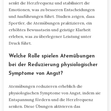
senkt die Herzfrequenz und stabilisiert die
Emotionen, was zu besseren Entscheidungen
und Ausführungen führt. Studien zeigen, dass
Sportler, die Atemübungen praktizieren, ein
erhöhtes Bewusstsein und geistige Klarheit
erleben, was zu überlegener Leistung unter
Druck führt.
Welche Rolle spielen Atemübungen
bei der Reduzierung physiologischer
Symptome von Angst?
Atemübungen reduzieren erheblich die
physiologischen Symptome von Angst, indem sie
Entspannung fördern und die Herzfrequenz
senken. Diese Übungen aktivieren das