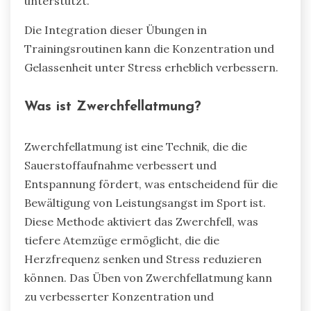
unterstützt.
Die Integration dieser Übungen in
Trainingsroutinen kann die Konzentration und
Gelassenheit unter Stress erheblich verbessern.
Was ist Zwerchfellatmung?
Zwerchfellatmung ist eine Technik, die die
Sauerstoffaufnahme verbessert und
Entspannung fördert, was entscheidend für die
Bewältigung von Leistungsangst im Sport ist.
Diese Methode aktiviert das Zwerchfell, was
tiefere Atemzüge ermöglicht, die die
Herzfrequenz senken und Stress reduzieren
können. Das Üben von Zwerchfellatmung kann
zu verbesserter Konzentration und