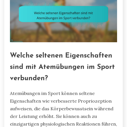
Welche seltenen Eigenschaften
sind mit Atemübungen im Sport
verbunden?
Atemübungen im Sport können seltene
Eigenschaften wie verbesserte Propriozeption
aufweisen, die das Körperbewusstsein während
der Leistung erhöht. Sie können auch zu
einzigartigen physiologischen Reaktionen führen,