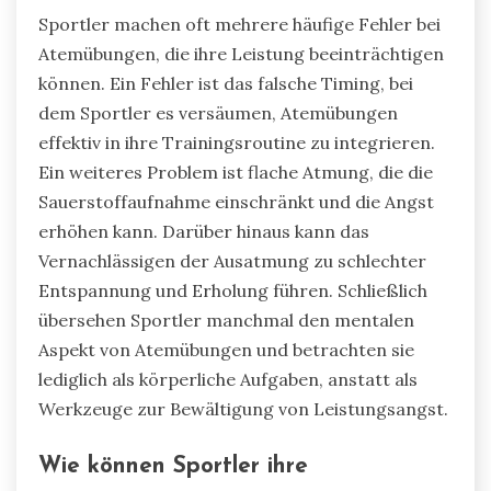
Sportler machen oft mehrere häufige Fehler bei
Atemübungen, die ihre Leistung beeinträchtigen
können. Ein Fehler ist das falsche Timing, bei
dem Sportler es versäumen, Atemübungen
effektiv in ihre Trainingsroutine zu integrieren.
Ein weiteres Problem ist flache Atmung, die die
Sauerstoffaufnahme einschränkt und die Angst
erhöhen kann. Darüber hinaus kann das
Vernachlässigen der Ausatmung zu schlechter
Entspannung und Erholung führen. Schließlich
übersehen Sportler manchmal den mentalen
Aspekt von Atemübungen und betrachten sie
lediglich als körperliche Aufgaben, anstatt als
Werkzeuge zur Bewältigung von Leistungsangst.
Wie können Sportler ihre