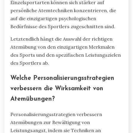
Einzelsportarten können sich stärker auf
persönliche Atemtechniken konzentrieren, die
auf die einzigartigen psychologischen
Bedürfnisse des Sportlers zugeschnitten sind.
Letztendlich hängt die Auswahl der richtigen
Atemübung von den einzigartigen Merkmalen
des Sports und den spezifischen Leistungszielen
des Sportlers ab.
Welche Personalisierungsstrategien
verbessern die Wirksamkeit von
Atemübungen?
Personalisierungsstrategien verbessern
Atemübungen zur Bewältigung von
Leistungsangst, indem sie Techniken an