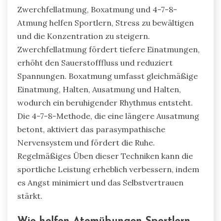
Zwerchfellatmung, Boxatmung und 4-7-8-
Atmung helfen Sportlern, Stress zu bewältigen
und die Konzentration zu steigern.
Zwerchfellatmung fördert tiefere Einatmungen,
erhöht den Sauerstofffluss und reduziert
Spannungen. Boxatmung umfasst gleichmäßige
Einatmung, Halten, Ausatmung und Halten,
wodurch ein beruhigender Rhythmus entsteht.
Die 4-7-8-Methode, die eine längere Ausatmung
betont, aktiviert das parasympathische
Nervensystem und fördert die Ruhe.
Regelmäßiges Üben dieser Techniken kann die
sportliche Leistung erheblich verbessern, indem
es Angst minimiert und das Selbstvertrauen
stärkt.