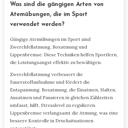
Was sind die gängigen Arten von
Atemübungen, die im Sport
verwendet werden?
Gängige Atemübungen im Sport sind
Zwerchfellatmung, Boxatmung und
Lippenbremse. Diese Techniken helfen Sportlern,
die Leistungsangst effektiv zu bewältigen.
Zwerchfellatmung verbessert die
Sauerstoffaufnahme und fördert die
Entspannung. Boxatmung, die Einatmen, Halten,
Ausatmen und Pausieren in gleichen Zählzeiten
umfasst, hilft, Stresslevel zu regulieren.
Lippenbremse verlangsamt die Atmung, was eine
bessere Kontrolle in Drucksituationen