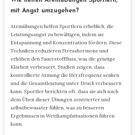
Wie helfen Atemübungen Sportlern,
mit Angst umzugehen?
Atemübungen helfen Sportlern erheblich, die
Leistungsangst zu bewältigen, indem sie
Entspannung und Konzentration fördern. Diese
Techniken reduzieren Stresshormone und
erhöhen den Sauerstofffluss, was die geistige
Klarheit verbessert. Studien zeigen, dass
kontrollierte Atmung die Herzfrequenz senken
und die Gesamtleistung unter Druck verbessern
kann. Sportler berichten oft, dass sie sich nach
dem Üben dieser Übungen zentrierter und
selbstbewusster fühlen, was zu besseren
Ergebnissen in Wettkampfsituationen führen
kann.