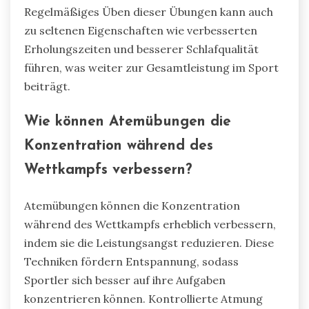
Regelmäßiges Üben dieser Übungen kann auch
zu seltenen Eigenschaften wie verbesserten
Erholungszeiten und besserer Schlafqualität
führen, was weiter zur Gesamtleistung im Sport
beiträgt.
Wie können Atemübungen die
Konzentration während des
Wettkampfs verbessern?
Atemübungen können die Konzentration
während des Wettkampfs erheblich verbessern,
indem sie die Leistungsangst reduzieren. Diese
Techniken fördern Entspannung, sodass
Sportler sich besser auf ihre Aufgaben
konzentrieren können. Kontrollierte Atmung