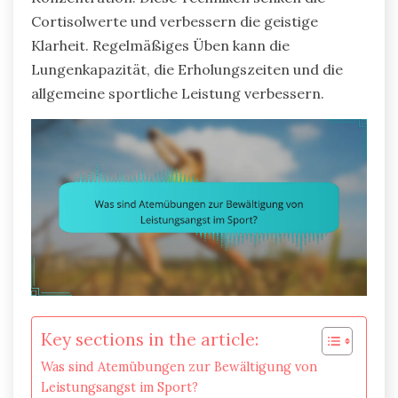
Cortisolwerte und verbessern die geistige
Klarheit. Regelmäßiges Üben kann die
Lungenkapazität, die Erholungszeiten und die
allgemeine sportliche Leistung verbessern.
Key sections in the article:
Was sind Atemübungen zur Bewältigung von
Leistungsangst im Sport?