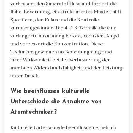
verbessert den Sauerstofffluss und fördert die
Ruhe. Boxatmung, ein strukturiertes Muster, hilft
Sportlern, den Fokus und die Kontrolle
zurückzugewinnen. Die 4-7-8-Technik, die eine
verlängerte Ausatmung betont, reduziert Angst
und verbessert die Konzentration. Diese
Techniken gewinnen an Bedeutung aufgrund
ihrer Wirksamkeit bei der Verbesserung der
mentalen Widerstandsfähigkeit und der Leistung
unter Druck.
Wie beeinflussen kulturelle
Unterschiede die Annahme von
Atemtechniken?
Kulturelle Unterschiede beeinflussen erheblich