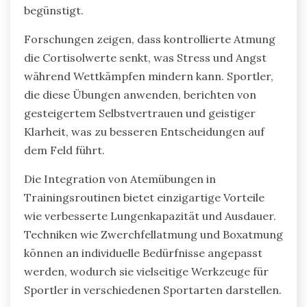
begünstigt.
Forschungen zeigen, dass kontrollierte Atmung
die Cortisolwerte senkt, was Stress und Angst
während Wettkämpfen mindern kann. Sportler,
die diese Übungen anwenden, berichten von
gesteigertem Selbstvertrauen und geistiger
Klarheit, was zu besseren Entscheidungen auf
dem Feld führt.
Die Integration von Atemübungen in
Trainingsroutinen bietet einzigartige Vorteile
wie verbesserte Lungenkapazität und Ausdauer.
Techniken wie Zwerchfellatmung und Boxatmung
können an individuelle Bedürfnisse angepasst
werden, wodurch sie vielseitige Werkzeuge für
Sportler in verschiedenen Sportarten darstellen.