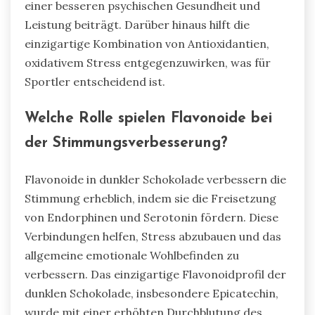
einer besseren psychischen Gesundheit und
Leistung beiträgt. Darüber hinaus hilft die
einzigartige Kombination von Antioxidantien,
oxidativem Stress entgegenzuwirken, was für
Sportler entscheidend ist.
Welche Rolle spielen Flavonoide bei
der Stimmungsverbesserung?
Flavonoide in dunkler Schokolade verbessern die
Stimmung erheblich, indem sie die Freisetzung
von Endorphinen und Serotonin fördern. Diese
Verbindungen helfen, Stress abzubauen und das
allgemeine emotionale Wohlbefinden zu
verbessern. Das einzigartige Flavonoidprofil der
dunklen Schokolade, insbesondere Epicatechin,
wurde mit einer erhöhten Durchblutung des