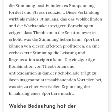
die Stimmung positiv, indem es Entspannung
fördert und Stress reduziert. Diese Verbindung
wirkt als mildes Stimulans, das das Wohlbefinden
und die Wachsamkeit steigert. Forschungen
zeigen, dass Theobromin die Serotoninwerte
erhöht, was die Stimmung heben kann. Sportler
können von diesen Effekten profitieren, da eine
verbesserte Stimmung die Leistung und
Regeneration steigern kann. Die einzigartige
Kombination von Theobromin und
Antioxidantien in dunkler Schokolade trägt zu
ihren insgesamt stressabbauenden Vorteilen bei,
was sie zu einer wertvollen Ergänzung der
Ernährung eines Sportlers macht.
Welche Bedeutung hat der