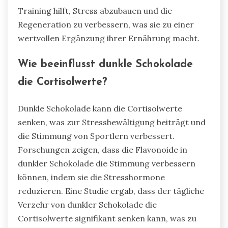
Training hilft, Stress abzubauen und die
Regeneration zu verbessern, was sie zu einer
wertvollen Ergänzung ihrer Ernährung macht.
Wie beeinflusst dunkle Schokolade
die Cortisolwerte?
Dunkle Schokolade kann die Cortisolwerte
senken, was zur Stressbewältigung beiträgt und
die Stimmung von Sportlern verbessert.
Forschungen zeigen, dass die Flavonoide in
dunkler Schokolade die Stimmung verbessern
können, indem sie die Stresshormone
reduzieren. Eine Studie ergab, dass der tägliche
Verzehr von dunkler Schokolade die
Cortisolwerte signifikant senken kann, was zu