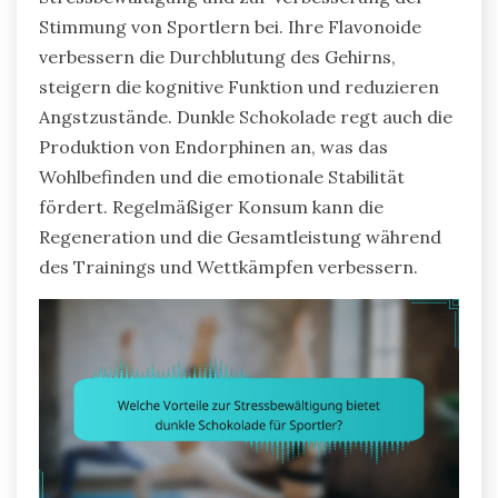
Stimmung von Sportlern bei. Ihre Flavonoide
verbessern die Durchblutung des Gehirns,
steigern die kognitive Funktion und reduzieren
Angstzustände. Dunkle Schokolade regt auch die
Produktion von Endorphinen an, was das
Wohlbefinden und die emotionale Stabilität
fördert. Regelmäßiger Konsum kann die
Regeneration und die Gesamtleistung während
des Trainings und Wettkämpfen verbessern.