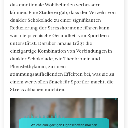
das emotionale Wohlbefinden verbessern
können. Eine Studie ergab, dass der Verzehr von
dunkler Schokolade zu einer signifikanten
Reduzierung der Stresshormone führen kann,
was die psychische Gesundheit von Sportlern
unterstützt. Darüber hinaus trägt die
einzigartige Kombination von Verbindungen in
dunkler Schokolade, wie Theobromin und
Phenylethylamin, zu ihren
stimmungsaufhellenden Effekten bei, was sie zu
einem wertvollen Snack für Sportler macht, die
Stress abbauen möchten.