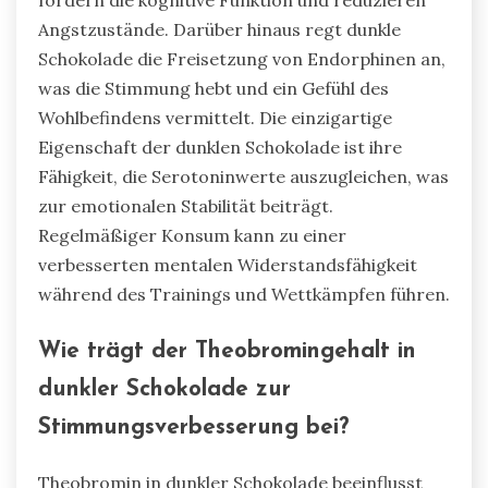
Angstzustände. Darüber hinaus regt dunkle
Schokolade die Freisetzung von Endorphinen an,
was die Stimmung hebt und ein Gefühl des
Wohlbefindens vermittelt. Die einzigartige
Eigenschaft der dunklen Schokolade ist ihre
Fähigkeit, die Serotoninwerte auszugleichen, was
zur emotionalen Stabilität beiträgt.
Regelmäßiger Konsum kann zu einer
verbesserten mentalen Widerstandsfähigkeit
während des Trainings und Wettkämpfen führen.
Wie trägt der Theobromingehalt in
dunkler Schokolade zur
Stimmungsverbesserung bei?
Theobromin in dunkler Schokolade beeinflusst