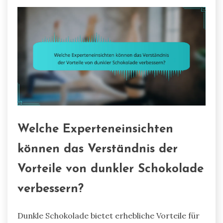
Welche Experteneinsichten
können das Verständnis der
Vorteile von dunkler Schokolade
verbessern?
Dunkle Schokolade bietet erhebliche Vorteile für