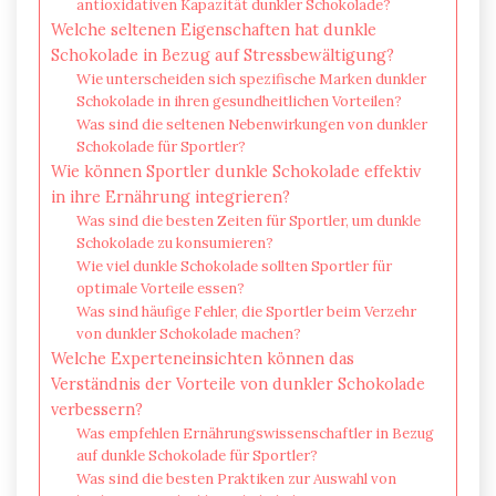
antioxidativen Kapazität dunkler Schokolade?
Welche seltenen Eigenschaften hat dunkle
Schokolade in Bezug auf Stressbewältigung?
Wie unterscheiden sich spezifische Marken dunkler
Schokolade in ihren gesundheitlichen Vorteilen?
Was sind die seltenen Nebenwirkungen von dunkler
Schokolade für Sportler?
Wie können Sportler dunkle Schokolade effektiv
in ihre Ernährung integrieren?
Was sind die besten Zeiten für Sportler, um dunkle
Schokolade zu konsumieren?
Wie viel dunkle Schokolade sollten Sportler für
optimale Vorteile essen?
Was sind häufige Fehler, die Sportler beim Verzehr
von dunkler Schokolade machen?
Welche Experteneinsichten können das
Verständnis der Vorteile von dunkler Schokolade
verbessern?
Was empfehlen Ernährungswissenschaftler in Bezug
auf dunkle Schokolade für Sportler?
Was sind die besten Praktiken zur Auswahl von