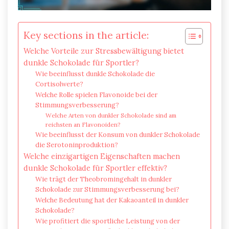
Key sections in the article:
Welche Vorteile zur Stressbewältigung bietet
dunkle Schokolade für Sportler?
Wie beeinflusst dunkle Schokolade die
Cortisolwerte?
Welche Rolle spielen Flavonoide bei der
Stimmungsverbesserung?
Welche Arten von dunkler Schokolade sind am
reichsten an Flavonoiden?
Wie beeinflusst der Konsum von dunkler Schokolade
die Serotoninproduktion?
Welche einzigartigen Eigenschaften machen
dunkle Schokolade für Sportler effektiv?
Wie trägt der Theobromingehalt in dunkler
Schokolade zur Stimmungsverbesserung bei?
Welche Bedeutung hat der Kakaoanteil in dunkler
Schokolade?
Wie profitiert die sportliche Leistung von der