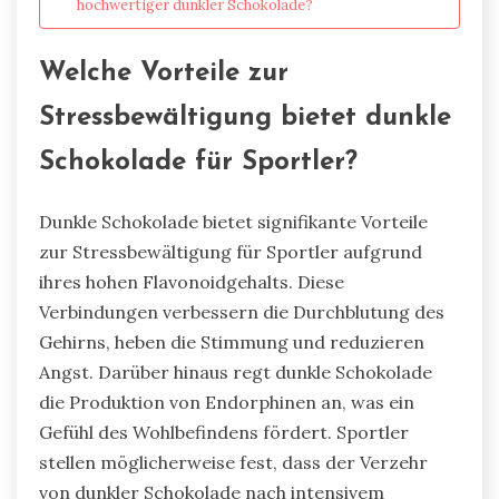
hochwertiger dunkler Schokolade?
Welche Vorteile zur
Stressbewältigung bietet dunkle
Schokolade für Sportler?
Dunkle Schokolade bietet signifikante Vorteile
zur Stressbewältigung für Sportler aufgrund
ihres hohen Flavonoidgehalts. Diese
Verbindungen verbessern die Durchblutung des
Gehirns, heben die Stimmung und reduzieren
Angst. Darüber hinaus regt dunkle Schokolade
die Produktion von Endorphinen an, was ein
Gefühl des Wohlbefindens fördert. Sportler
stellen möglicherweise fest, dass der Verzehr
von dunkler Schokolade nach intensivem