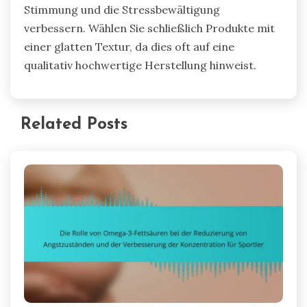
Stimmung und die Stressbewältigung
verbessern. Wählen Sie schließlich Produkte mit
einer glatten Textur, da dies oft auf eine
qualitativ hochwertige Herstellung hinweist.
Related Posts