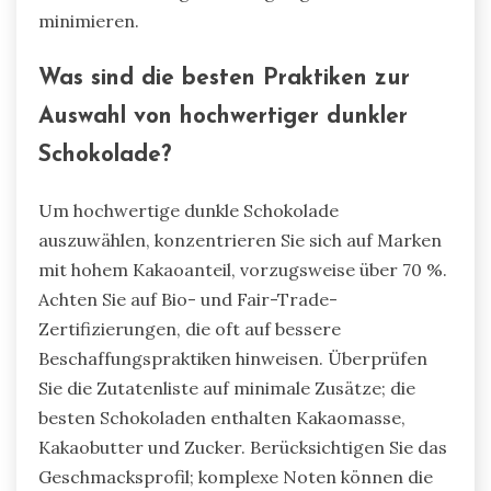
minimieren.
Was sind die besten Praktiken zur
Auswahl von hochwertiger dunkler
Schokolade?
Um hochwertige dunkle Schokolade
auszuwählen, konzentrieren Sie sich auf Marken
mit hohem Kakaoanteil, vorzugsweise über 70 %.
Achten Sie auf Bio- und Fair-Trade-
Zertifizierungen, die oft auf bessere
Beschaffungspraktiken hinweisen. Überprüfen
Sie die Zutatenliste auf minimale Zusätze; die
besten Schokoladen enthalten Kakaomasse,
Kakaobutter und Zucker. Berücksichtigen Sie das
Geschmacksprofil; komplexe Noten können die