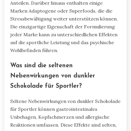
Anteilen. Darüber hinaus enthalten einige
Marken Adaptogene oder Superfoods, die die
Stressbewältigung weiter unterstützen können.
Die einzigartige Eigenschaft der Formulierung
jeder Marke kann zu unterschiedlichen Effekten
auf die sportliche Leistung und das psychische
Wohlbefinden führen.
Was sind die seltenen
Nebenwirkungen von dunkler
Schokolade für Sportler?
Seltene Nebenwirkungen von dunkler Schokolade
für Sportler können gastrointestinales
Unbehagen, Kopfschmerzen und allergische
Reaktionen umfassen. Diese Effekte sind selten,