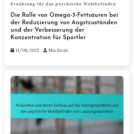
Ernährung für das psychische Wohlbefinden
Die Rolle von Omega-3-Fettsäuren bei
der Reduzierung von Angstzuständen
und der Verbesserung der
Konzentration für Sportler
11/08/2025
Mia Strah