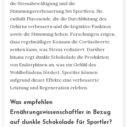
die Stressbewältigung und die
Stimmungsverbesserung bei Sportlern. Sie
enthält Flavonoide, die die Durchblutung des
Gehirns verbessern und die kognitive Funktion
sowie die Stimmung heben. Forschungen zeigen,
dass regelmäßiger Konsum die Cortisolwerte
senken kann, was Stress reduziert. Darüber
hinaus regt dunkle Schokolade die Produktion
von Endorphinen an, was ein Gefühl des
Wohlbefindens fördert. Sportler können
aufgrund dieser Effekte eine verbesserte
Leistung und Regeneration erleben.
Was empfehlen
Ernährungswissenschaftler in Bezug
auf dunkle Schokolade für Sportler?