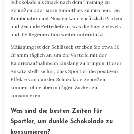
Schokolade als Snack nach dem Training zu
genießen oder sie in Smoothies zu mischen. Die
Kombination mit Nüssen kann zusätzlich Protein
und gesunde Fette liefern, was die Energielevels
und die Regeneration weiter unterstützt.
Mäßigung ist der Schlüssel; streben Sie etwa 30
Gramm täglich an, um die Vorteile mit der
Kalorienaufnahme in Einklang zu bringen. Dieser
Ansatz stellt sicher, dass Sportler die positiven
Effekte von dunkler Schokolade genießen
können, ohne übermäßigen Zucker zu
konsumieren.
Was sind die besten Zeiten für
Sportler, um dunkle Schokolade zu
konsumieren?