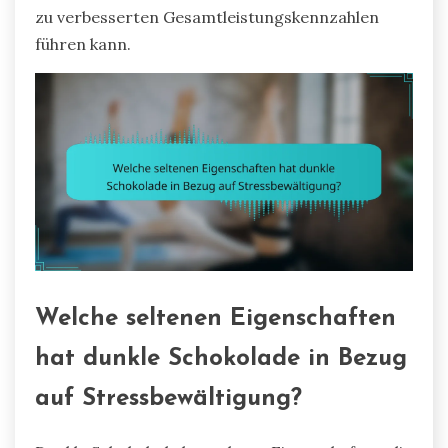
zu verbesserten Gesamtleistungskennzahlen
führen kann.
Welche seltenen Eigenschaften
hat dunkle Schokolade in Bezug
auf Stressbewältigung?