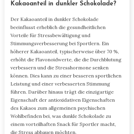
Kakaoanteil in dunkler Schokolade?
Der Kakaoanteil in dunkler Schokolade
beeinflusst erheblich die gesundheitlichen
Vorteile für Stressbewältigung und
Stimmungsverbesserung bei Sportlern. Ein
höherer Kakaoanteil, typischerweise über 70 %,
erhöht die Flavonoidwerte, die die Durchblutung
verbessern und die Stresshormone senken
können. Dies kann zu einer besseren sportlichen
Leistung und einer verbesserten Stimmung
führen. Darüber hinaus trägt die einzigartige
Eigenschaft der antioxidativen Eigenschaften
des Kakaos zum allgemeinen psychischen
Wohlbefinden bei, was dunkle Schokolade zu
einem vorteilhaften Snack für Sportler macht,
die Stress abbauen möchten.