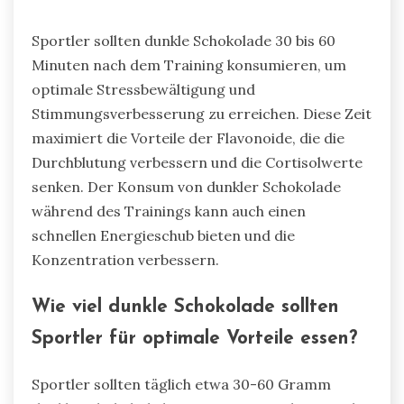
Sportler sollten dunkle Schokolade 30 bis 60
Minuten nach dem Training konsumieren, um
optimale Stressbewältigung und
Stimmungsverbesserung zu erreichen. Diese Zeit
maximiert die Vorteile der Flavonoide, die die
Durchblutung verbessern und die Cortisolwerte
senken. Der Konsum von dunkler Schokolade
während des Trainings kann auch einen
schnellen Energieschub bieten und die
Konzentration verbessern.
Wie viel dunkle Schokolade sollten
Sportler für optimale Vorteile essen?
Sportler sollten täglich etwa 30-60 Gramm