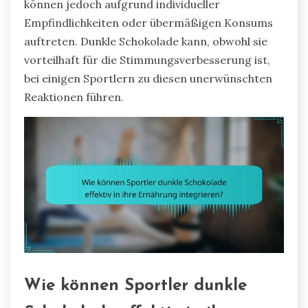
können jedoch aufgrund individueller
Empfindlichkeiten oder übermäßigen Konsums
auftreten. Dunkle Schokolade kann, obwohl sie
vorteilhaft für die Stimmungsverbesserung ist,
bei einigen Sportlern zu diesen unerwünschten
Reaktionen führen.
Wie können Sportler dunkle