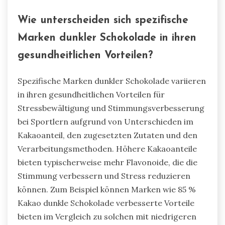
Wie unterscheiden sich spezifische
Marken dunkler Schokolade in ihren
gesundheitlichen Vorteilen?
Spezifische Marken dunkler Schokolade variieren
in ihren gesundheitlichen Vorteilen für
Stressbewältigung und Stimmungsverbesserung
bei Sportlern aufgrund von Unterschieden im
Kakaoanteil, den zugesetzten Zutaten und den
Verarbeitungsmethoden. Höhere Kakaoanteile
bieten typischerweise mehr Flavonoide, die die
Stimmung verbessern und Stress reduzieren
können. Zum Beispiel können Marken wie 85 %
Kakao dunkle Schokolade verbesserte Vorteile
bieten im Vergleich zu solchen mit niedrigeren