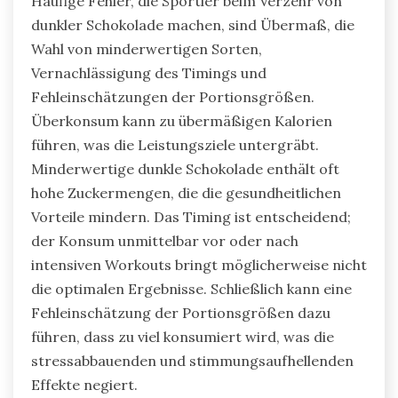
Häufige Fehler, die Sportler beim Verzehr von
dunkler Schokolade machen, sind Übermaß, die
Wahl von minderwertigen Sorten,
Vernachlässigung des Timings und
Fehleinschätzungen der Portionsgrößen.
Überkonsum kann zu übermäßigen Kalorien
führen, was die Leistungsziele untergräbt.
Minderwertige dunkle Schokolade enthält oft
hohe Zuckermengen, die die gesundheitlichen
Vorteile mindern. Das Timing ist entscheidend;
der Konsum unmittelbar vor oder nach
intensiven Workouts bringt möglicherweise nicht
die optimalen Ergebnisse. Schließlich kann eine
Fehleinschätzung der Portionsgrößen dazu
führen, dass zu viel konsumiert wird, was die
stressabbauenden und stimmungsaufhellenden
Effekte negiert.