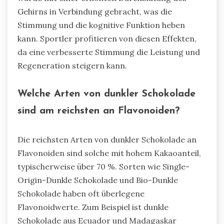
Gehirns in Verbindung gebracht, was die
Stimmung und die kognitive Funktion heben
kann. Sportler profitieren von diesen Effekten,
da eine verbesserte Stimmung die Leistung und
Regeneration steigern kann.
Welche Arten von dunkler Schokolade
sind am reichsten an Flavonoiden?
Die reichsten Arten von dunkler Schokolade an
Flavonoiden sind solche mit hohem Kakaoanteil,
typischerweise über 70 %. Sorten wie Single-
Origin-Dunkle Schokolade und Bio-Dunkle
Schokolade haben oft überlegene
Flavonoidwerte. Zum Beispiel ist dunkle
Schokolade aus Ecuador und Madagaskar