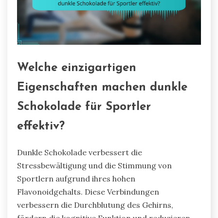
Welche einzigartigen
Eigenschaften machen dunkle
Schokolade für Sportler
effektiv?
Dunkle Schokolade verbessert die
Stressbewältigung und die Stimmung von
Sportlern aufgrund ihres hohen
Flavonoidgehalts. Diese Verbindungen
verbessern die Durchblutung des Gehirns,
fördern die kognitive Funktion und reduzieren