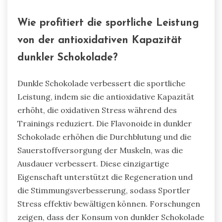
Wie profitiert die sportliche Leistung
von der antioxidativen Kapazität
dunkler Schokolade?
Dunkle Schokolade verbessert die sportliche
Leistung, indem sie die antioxidative Kapazität
erhöht, die oxidativen Stress während des
Trainings reduziert. Die Flavonoide in dunkler
Schokolade erhöhen die Durchblutung und die
Sauerstoffversorgung der Muskeln, was die
Ausdauer verbessert. Diese einzigartige
Eigenschaft unterstützt die Regeneration und
die Stimmungsverbesserung, sodass Sportler
Stress effektiv bewältigen können. Forschungen
zeigen, dass der Konsum von dunkler Schokolade