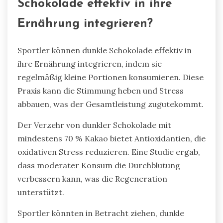
Schokolade effektiv in ihre
Ernährung integrieren?
Sportler können dunkle Schokolade effektiv in
ihre Ernährung integrieren, indem sie
regelmäßig kleine Portionen konsumieren. Diese
Praxis kann die Stimmung heben und Stress
abbauen, was der Gesamtleistung zugutekommt.
Der Verzehr von dunkler Schokolade mit
mindestens 70 % Kakao bietet Antioxidantien, die
oxidativen Stress reduzieren. Eine Studie ergab,
dass moderater Konsum die Durchblutung
verbessern kann, was die Regeneration
unterstützt.
Sportler könnten in Betracht ziehen, dunkle