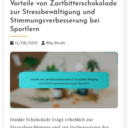
Vorteile von Zartbitterschokolade
zur Stressbewältigung und
Stimmungsverbesserung bei
Sportlern
11/08/2025
Mia Strah
Dunkle Schokolade trägt erheblich zur
Stressbewältigung und zur Verbesserung der