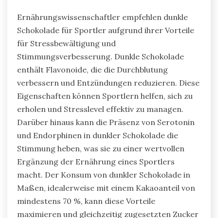
Ernährungswissenschaftler empfehlen dunkle
Schokolade für Sportler aufgrund ihrer Vorteile
für Stressbewältigung und
Stimmungsverbesserung. Dunkle Schokolade
enthält Flavonoide, die die Durchblutung
verbessern und Entzündungen reduzieren. Diese
Eigenschaften können Sportlern helfen, sich zu
erholen und Stresslevel effektiv zu managen.
Darüber hinaus kann die Präsenz von Serotonin
und Endorphinen in dunkler Schokolade die
Stimmung heben, was sie zu einer wertvollen
Ergänzung der Ernährung eines Sportlers
macht. Der Konsum von dunkler Schokolade in
Maßen, idealerweise mit einem Kakaoanteil von
mindestens 70 %, kann diese Vorteile
maximieren und gleichzeitig zugesetzten Zucker