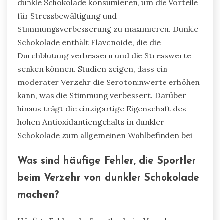
dunkle Schokolade konsumieren, um die Vorteile
für Stressbewältigung und
Stimmungsverbesserung zu maximieren. Dunkle
Schokolade enthält Flavonoide, die die
Durchblutung verbessern und die Stresswerte
senken können. Studien zeigen, dass ein
moderater Verzehr die Serotoninwerte erhöhen
kann, was die Stimmung verbessert. Darüber
hinaus trägt die einzigartige Eigenschaft des
hohen Antioxidantiengehalts in dunkler
Schokolade zum allgemeinen Wohlbefinden bei.
Was sind häufige Fehler, die Sportler
beim Verzehr von dunkler Schokolade
machen?