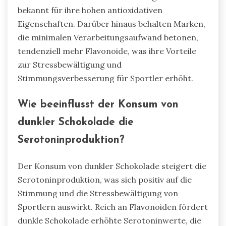
bekannt für ihre hohen antioxidativen
Eigenschaften. Darüber hinaus behalten Marken,
die minimalen Verarbeitungsaufwand betonen,
tendenziell mehr Flavonoide, was ihre Vorteile
zur Stressbewältigung und
Stimmungsverbesserung für Sportler erhöht.
Wie beeinflusst der Konsum von
dunkler Schokolade die
Serotoninproduktion?
Der Konsum von dunkler Schokolade steigert die
Serotoninproduktion, was sich positiv auf die
Stimmung und die Stressbewältigung von
Sportlern auswirkt. Reich an Flavonoiden fördert
dunkle Schokolade erhöhte Serotoninwerte, die