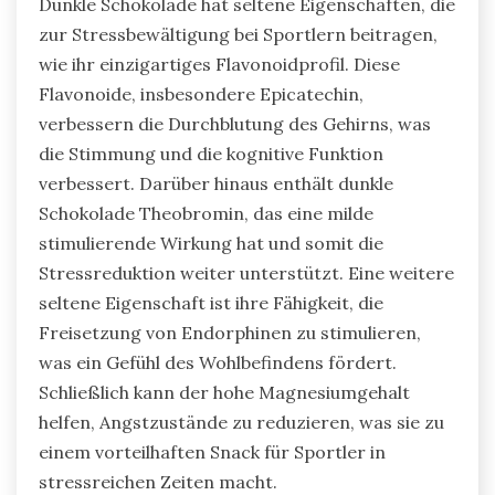
Dunkle Schokolade hat seltene Eigenschaften, die
zur Stressbewältigung bei Sportlern beitragen,
wie ihr einzigartiges Flavonoidprofil. Diese
Flavonoide, insbesondere Epicatechin,
verbessern die Durchblutung des Gehirns, was
die Stimmung und die kognitive Funktion
verbessert. Darüber hinaus enthält dunkle
Schokolade Theobromin, das eine milde
stimulierende Wirkung hat und somit die
Stressreduktion weiter unterstützt. Eine weitere
seltene Eigenschaft ist ihre Fähigkeit, die
Freisetzung von Endorphinen zu stimulieren,
was ein Gefühl des Wohlbefindens fördert.
Schließlich kann der hohe Magnesiumgehalt
helfen, Angstzustände zu reduzieren, was sie zu
einem vorteilhaften Snack für Sportler in
stressreichen Zeiten macht.