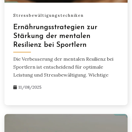
Stressbewältigungstechniken
Ernährungsstrategien zur
Stärkung der mentalen
Resilienz bei Sportlern
Die Verbesserung der mentalen Resilienz bei
Sportlern ist entscheidend für optimale
Leistung und Stressbewältigung. Wichtige
11/08/2025