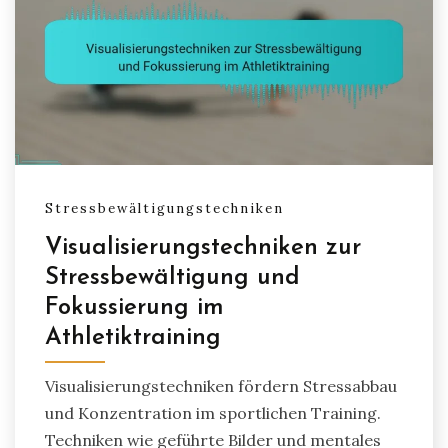
Stressbewältigungstechniken
Visualisierungstechniken zur
Stressbewältigung und
Fokussierung im
Athletiktraining
Visualisierungstechniken fördern Stressabbau
und Konzentration im sportlichen Training.
Techniken wie geführte Bilder und mentales