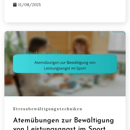
11/08/2025
Stressbewältigungstechniken
Atemübungen zur Bewältigung
von Leistungsangst im Sport