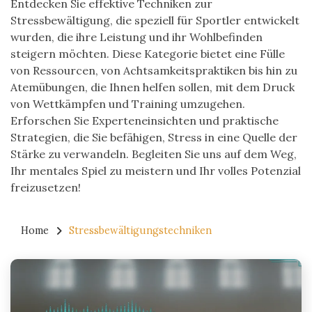
Entdecken Sie effektive Techniken zur
Stressbewältigung, die speziell für Sportler entwickelt
wurden, die ihre Leistung und ihr Wohlbefinden
steigern möchten. Diese Kategorie bietet eine Fülle
von Ressourcen, von Achtsamkeitspraktiken bis hin zu
Atemübungen, die Ihnen helfen sollen, mit dem Druck
von Wettkämpfen und Training umzugehen.
Erforschen Sie Experteneinsichten und praktische
Strategien, die Sie befähigen, Stress in eine Quelle der
Stärke zu verwandeln. Begleiten Sie uns auf dem Weg,
Ihr mentales Spiel zu meistern und Ihr volles Potenzial
freizusetzen!
Home
Stressbewältigungstechniken