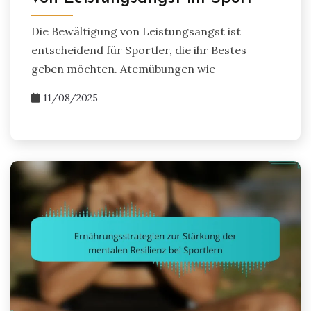
Die Bewältigung von Leistungsangst ist
entscheidend für Sportler, die ihr Bestes
geben möchten. Atemübungen wie
11/08/2025