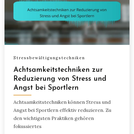
Stressbewältigungstechniken
Achtsamkeitstechniken zur
Reduzierung von Stress und
Angst bei Sportlern
Achtsamkeitstechniken können Stress und
Angst bei Sportlern effektiv reduzieren. Zu
den wichtigsten Praktiken gehören
fokussiertes