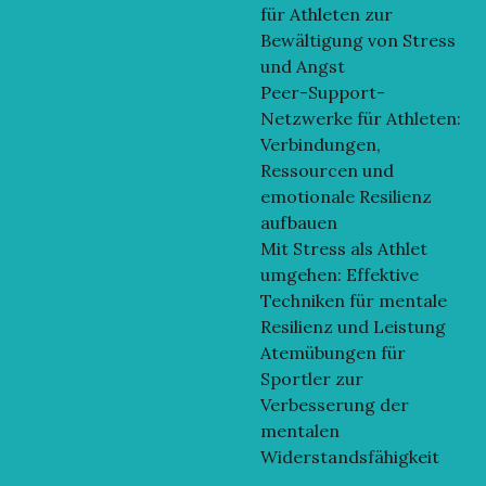
für Athleten zur
Bewältigung von Stress
und Angst
Peer-Support-
Netzwerke für Athleten:
Verbindungen,
Ressourcen und
emotionale Resilienz
aufbauen
Mit Stress als Athlet
umgehen: Effektive
Techniken für mentale
Resilienz und Leistung
Atemübungen für
Sportler zur
Verbesserung der
mentalen
Widerstandsfähigkeit