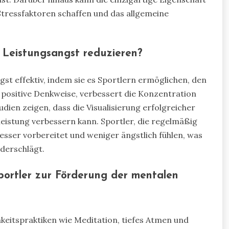
Stressfaktoren schaffen und das allgemeine
 Leistungsangst reduzieren?
gst effektiv, indem sie es Sportlern ermöglichen, den
 positive Denkweise, verbessert die Konzentration
ien zeigen, dass die Visualisierung erfolgreicher
eistung verbessern kann. Sportler, die regelmäßig
 besser vorbereitet und weniger ängstlich fühlen, was
ederschlägt.
ortler zur Förderung der mentalen
keitspraktiken wie Meditation, tiefes Atmen und