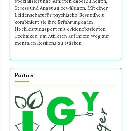
spezialisiert hat, Athleten dabei zu helfen,
Stress und Angst zu bewältigen. Mit einer
Leidenschaft für psychische Gesundheit
kombiniert sie ihre Erfahrungen im
Hochleistungsport mit evidenzbasierten
Techniken, um Athleten auf ihrem Weg zur
mentalen Resilienz zu stärken.
Partner