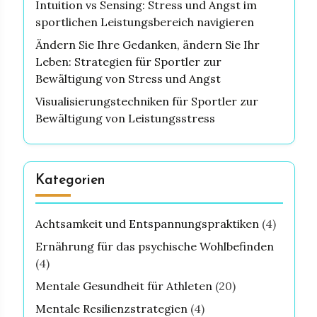
Intuition vs Sensing: Stress und Angst im
sportlichen Leistungsbereich navigieren
Ändern Sie Ihre Gedanken, ändern Sie Ihr
Leben: Strategien für Sportler zur
Bewältigung von Stress und Angst
Visualisierungstechniken für Sportler zur
Bewältigung von Leistungsstress
Kategorien
Achtsamkeit und Entspannungspraktiken
(4)
Ernährung für das psychische Wohlbefinden
(4)
Mentale Gesundheit für Athleten
(20)
Mentale Resilienzstrategien
(4)