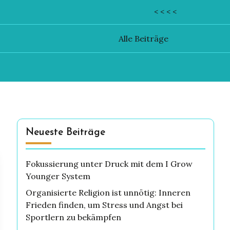
< < < <
Alle Beiträge
Neueste Beiträge
Fokussierung unter Druck mit dem I Grow
Younger System
Organisierte Religion ist unnötig: Inneren
Frieden finden, um Stress und Angst bei
Sportlern zu bekämpfen