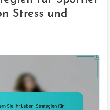
on Stress und