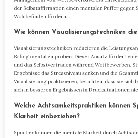
der Selbstaffirmation einen mentalen Puffer gegen 
Wohlbefinden fördern.
Wie können Visualisierungstechniken die
Visualisierungstechniken reduzieren die Leistungsan
Erfolg mental zu proben. Dieser Ansatz fördert eine
und das Selbstvertrauen während Wettbewerben. Stud
Ergebnisse das Stressniveau senken und die Gesamtl
Visualisierung praktizieren, berichten, dass sie sich
sich in besseren Ergebnissen in Drucksituationen ni
Welche Achtsamkeitspraktiken können Sp
Klarheit einbeziehen?
Sportler können die mentale Klarheit durch Achtsam