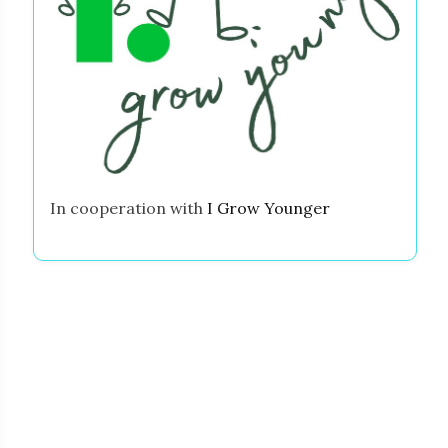
In cooperation with
I Grow Younger