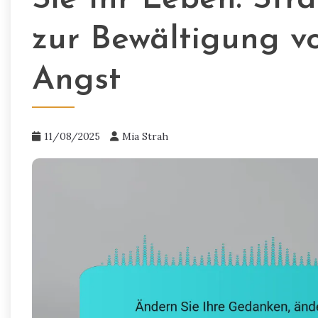
zur Bewältigung v
Angst
11/08/2025
Mia Strah