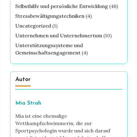
Selbsthilfe und persönliche Entwicklung
(48)
Stressbewältigungstechniken
(4)
Uncategorized
(1)
Unternehmen und Unternehmertum
(10)
Unterstützungssysteme und
Gemeinschaftsengagement
(4)
Autor
Mia Strah
Mia ist eine ehemalige
Wettkampfschwimmerin, die zur
Sportpsychologin wurde und sich darauf