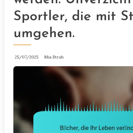
Sportler, die mit 
umgehen.
25/07/2025
Mia Strah