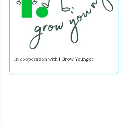
In cooperation with
I Grow Younger