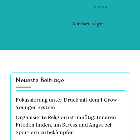
< < < <
Alle Beiträge
Neueste Beiträge
Fokussierung unter Druck mit dem I Grow
Younger System
Organisierte Religion ist unnötig: Inneren
Frieden finden, um Stress und Angst bei
Sportlern zu bekämpfen