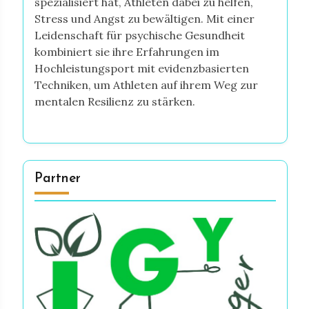
spezialisiert hat, Athleten dabei zu helfen,
Stress und Angst zu bewältigen. Mit einer
Leidenschaft für psychische Gesundheit
kombiniert sie ihre Erfahrungen im
Hochleistungsport mit evidenzbasierten
Techniken, um Athleten auf ihrem Weg zur
mentalen Resilienz zu stärken.
Partner