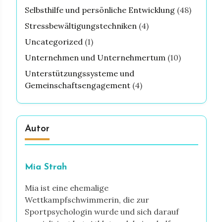
Selbsthilfe und persönliche Entwicklung
(48)
Stressbewältigungstechniken
(4)
Uncategorized
(1)
Unternehmen und Unternehmertum
(10)
Unterstützungssysteme und
Gemeinschaftsengagement
(4)
Autor
Mia Strah
Mia ist eine ehemalige
Wettkampfschwimmerin, die zur
Sportpsychologin wurde und sich darauf