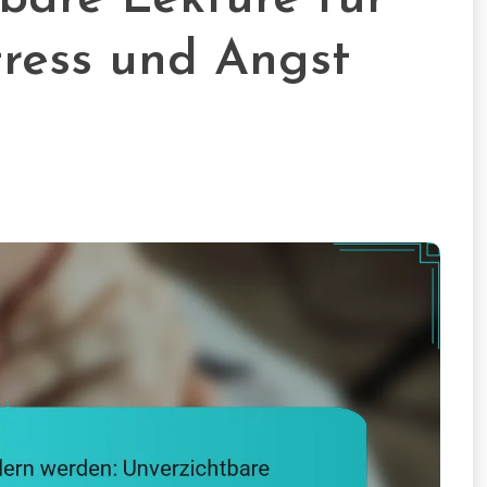
Stress und Angst