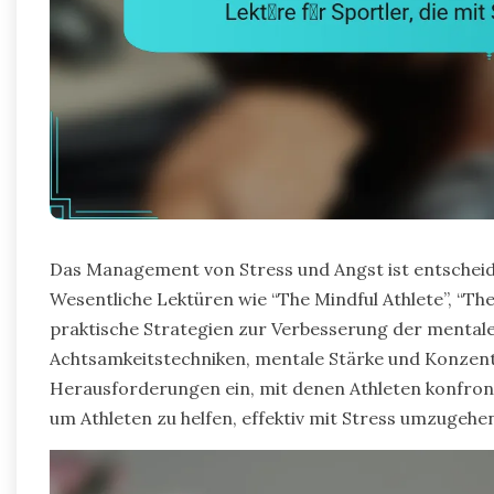
Das Management von Stress und Angst ist entscheide
Wesentliche Lektüren wie “The Mindful Athlete”, “T
praktische Strategien zur Verbesserung der mentale
Achtsamkeitstechniken, mentale Stärke und Konzen
Herausforderungen ein, mit denen Athleten konfrontie
um Athleten zu helfen, effektiv mit Stress umzugehe