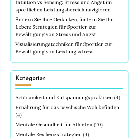
Intuition vs Sensing: Stress und Angst im
sportlichen Leistungsbereich navigieren
Ändern Sie Ihre Gedanken, ändern Sie Ihr
Leben: Strategien für Sportler zur
Bewältigung von Stress und Angst
Visualisierungstechniken für Sportler zur
Bewältigung von Leistungsstress
Kategorien
Achtsamkeit und Entspannungspraktiken
(4)
Ernährung für das psychische Wohlbefinden
(4)
Mentale Gesundheit für Athleten
(20)
Mentale Resilienzstrategien
(4)