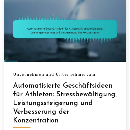
Unternehmen und Unternehmertum
Automatisierte Geschäftsideen
für Athleten: Stressbewältigung,
Leistungssteigerung und
Verbesserung der
Konzentration