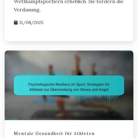
Wettkampfsportlern erheblich. Sie fördern die
Verdauung,
11/08/2025
Mentale Gesundheit für Athleten