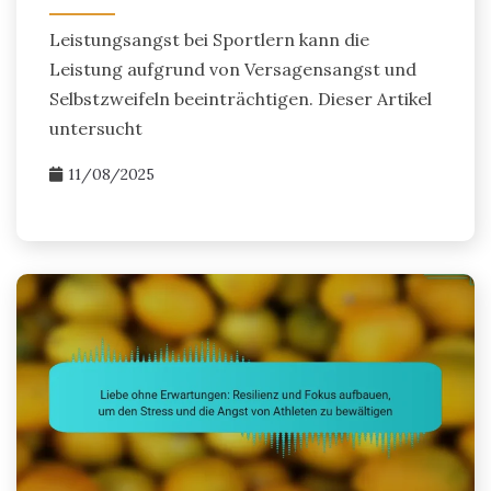
Leistungsangst bei Sportlern kann die
Leistung aufgrund von Versagensangst und
Selbstzweifeln beeinträchtigen. Dieser Artikel
untersucht
11/08/2025