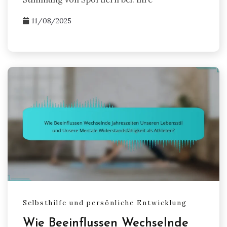
11/08/2025
Selbsthilfe und persönliche Entwicklung
Wie Beeinflussen Wechselnde