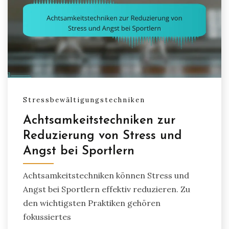
Stressbewältigungstechniken
Achtsamkeitstechniken zur
Reduzierung von Stress und
Angst bei Sportlern
Achtsamkeitstechniken können Stress und
Angst bei Sportlern effektiv reduzieren. Zu
den wichtigsten Praktiken gehören
fokussiertes