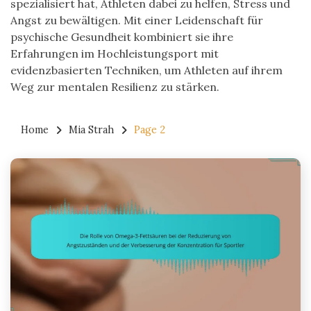
spezialisiert hat, Athleten dabei zu helfen, Stress und
Angst zu bewältigen. Mit einer Leidenschaft für
psychische Gesundheit kombiniert sie ihre
Erfahrungen im Hochleistungsport mit
evidenzbasierten Techniken, um Athleten auf ihrem
Weg zur mentalen Resilienz zu stärken.
Home
Mia Strah
Page 2