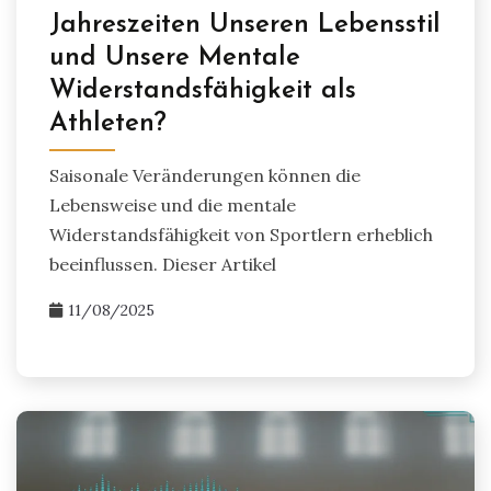
Jahreszeiten Unseren Lebensstil
und Unsere Mentale
Widerstandsfähigkeit als
Athleten?
Saisonale Veränderungen können die
Lebensweise und die mentale
Widerstandsfähigkeit von Sportlern erheblich
beeinflussen. Dieser Artikel
11/08/2025