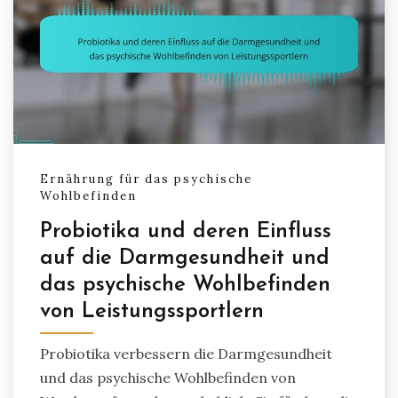
Ernährung für das psychische
Wohlbefinden
Probiotika und deren Einfluss
auf die Darmgesundheit und
das psychische Wohlbefinden
von Leistungssportlern
Probiotika verbessern die Darmgesundheit
und das psychische Wohlbefinden von