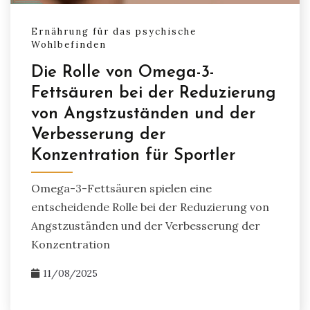
Ernährung für das psychische
Wohlbefinden
Die Rolle von Omega-3-
Fettsäuren bei der Reduzierung
von Angstzuständen und der
Verbesserung der
Konzentration für Sportler
Omega-3-Fettsäuren spielen eine
entscheidende Rolle bei der Reduzierung von
Angstzuständen und der Verbesserung der
Konzentration
11/08/2025