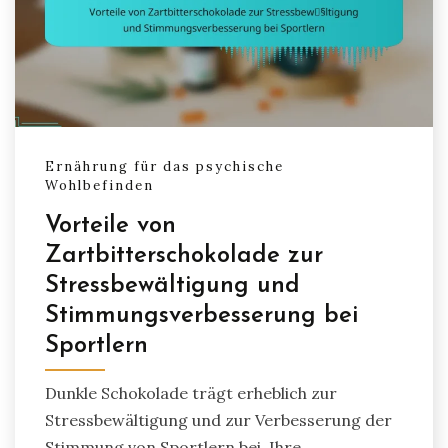
Ernährung für das psychische
Wohlbefinden
Vorteile von
Zartbitterschokolade zur
Stressbewältigung und
Stimmungsverbesserung bei
Sportlern
Dunkle Schokolade trägt erheblich zur
Stressbewältigung und zur Verbesserung der
Stimmung von Sportlern bei. Ihre