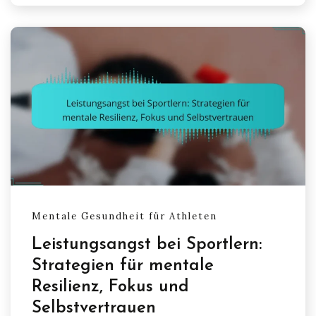
Mentale Gesundheit für Athleten
Leistungsangst bei Sportlern:
Strategien für mentale
Resilienz, Fokus und
Selbstvertrauen