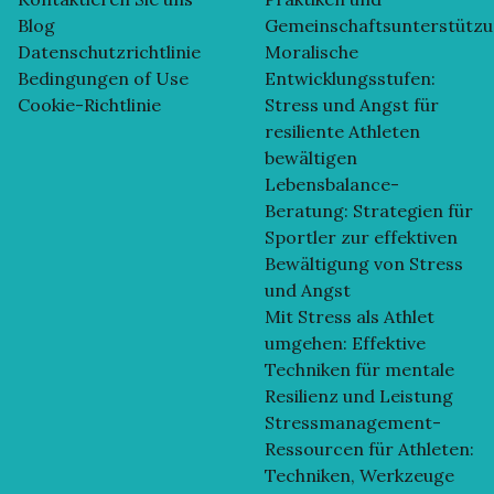
Blog
Gemeinschaftsunterstütz
Datenschutzrichtlinie
Moralische
Bedingungen of Use
Entwicklungsstufen:
Cookie-Richtlinie
Stress und Angst für
resiliente Athleten
bewältigen
Lebensbalance-
Beratung: Strategien für
Sportler zur effektiven
Bewältigung von Stress
und Angst
Mit Stress als Athlet
umgehen: Effektive
Techniken für mentale
Resilienz und Leistung
Stressmanagement-
Ressourcen für Athleten:
Techniken, Werkzeuge