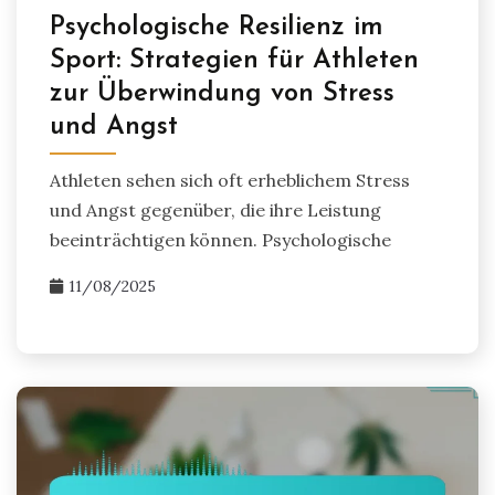
Psychologische Resilienz im
Sport: Strategien für Athleten
zur Überwindung von Stress
und Angst
Athleten sehen sich oft erheblichem Stress
und Angst gegenüber, die ihre Leistung
beeinträchtigen können. Psychologische
11/08/2025