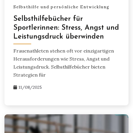
Selbsthilfe und persönliche Entwicklung
Selbsthilfebücher für
Sportlerinnen: Stress, Angst und
Leistungsdruck überwinden
Frauenathleten stehen oft vor einzigartigen
Herausforderungen wie Stress, Angst und
Leistungsdruck. Selbsthilfebücher bieten
Strategien für
11/08/2025