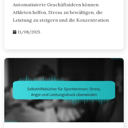
Automatisierte Geschäftsideen können
Athleten helfen, Stress zu bewältigen, die
Leistung zu steigern und die Konzentration
11/08/2025