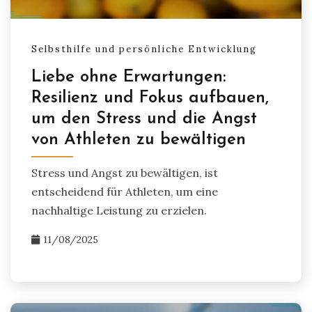
Selbsthilfe und persönliche Entwicklung
Liebe ohne Erwartungen:
Resilienz und Fokus aufbauen,
um den Stress und die Angst
von Athleten zu bewältigen
Stress und Angst zu bewältigen, ist
entscheidend für Athleten, um eine
nachhaltige Leistung zu erzielen.
11/08/2025